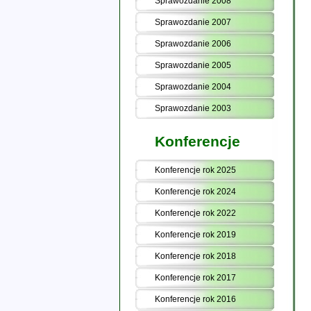
Sprawozdanie 2008
Sprawozdanie 2007
Sprawozdanie 2006
Sprawozdanie 2005
Sprawozdanie 2004
Sprawozdanie 2003
Konferencje
Konferencje rok 2025
Konferencje rok 2024
Konferencje rok 2022
Konferencje rok 2019
Konferencje rok 2018
Konferencje rok 2017
Konferencje rok 2016