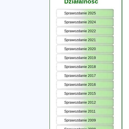
Działalność
Sprawozdanie 2025
Sprawozdanie 2024
Sprawozdanie 2022
Sprawozdanie 2021
Sprawozdanie 2020
Sprawozdanie 2019
Sprawozdanie 2018
Sprawozdanie 2017
Sprawozdanie 2016
Sprawozdanie 2015
Sprawozdanie 2012
Sprawozdanie 2011
Sprawozdanie 2009