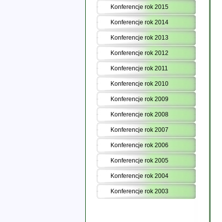
Konferencje rok 2015
Konferencje rok 2014
Konferencje rok 2013
Konferencje rok 2012
Konferencje rok 2011
Konferencje rok 2010
Konferencje rok 2009
Konferencje rok 2008
Konferencje rok 2007
Konferencje rok 2006
Konferencje rok 2005
Konferencje rok 2004
Konferencje rok 2003