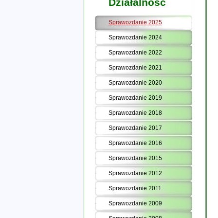
Działalność
Sprawozdanie 2025
Sprawozdanie 2024
Sprawozdanie 2022
Sprawozdanie 2021
Sprawozdanie 2020
Sprawozdanie 2019
Sprawozdanie 2018
Sprawozdanie 2017
Sprawozdanie 2016
Sprawozdanie 2015
Sprawozdanie 2012
Sprawozdanie 2011
Sprawozdanie 2009