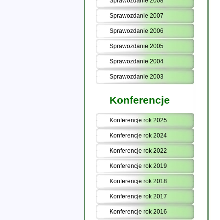
Sprawozdanie 2008
Sprawozdanie 2007
Sprawozdanie 2006
Sprawozdanie 2005
Sprawozdanie 2004
Sprawozdanie 2003
Konferencje
Konferencje rok 2025
Konferencje rok 2024
Konferencje rok 2022
Konferencje rok 2019
Konferencje rok 2018
Konferencje rok 2017
Konferencje rok 2016