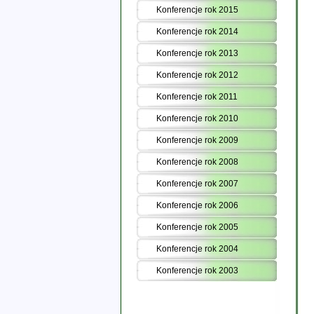
Konferencje rok 2015
Konferencje rok 2014
Konferencje rok 2013
Konferencje rok 2012
Konferencje rok 2011
Konferencje rok 2010
Konferencje rok 2009
Konferencje rok 2008
Konferencje rok 2007
Konferencje rok 2006
Konferencje rok 2005
Konferencje rok 2004
Konferencje rok 2003