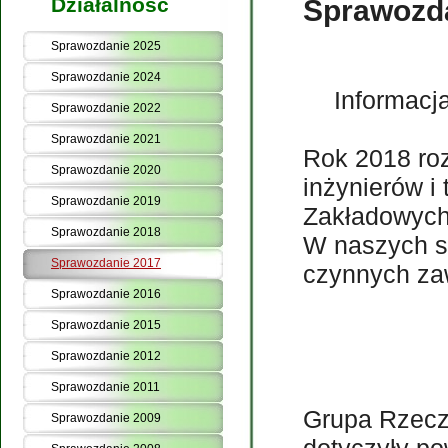
Działalność
Sprawozd
Sprawozdanie 2025
Sprawozdanie 2024
Informacj
Sprawozdanie 2022
Sprawozdanie 2021
Rok 2018 ro
Sprawozdanie 2020
inżynierów i
Sprawozdanie 2019
Zakładowych,
Sprawozdanie 2018
W naszych s
Sprawozdanie 2017
czynnych za
Sprawozdanie 2016
Sprawozdanie 2015
Sprawozdanie 2012
Sprawozdanie 2011
Grupa Rzecz
Sprawozdanie 2009