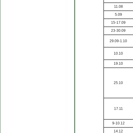
11.08
5.09
15-17.09
23-30.09
29.09-1.10
10.10
19.10
25.10
17.11
9-10.12
14.12