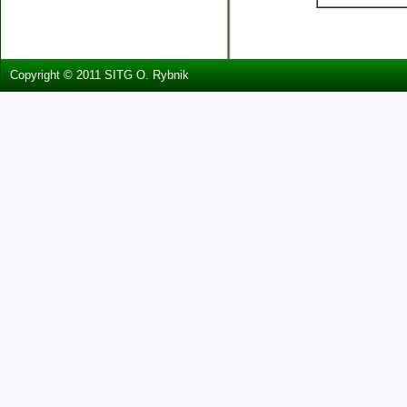
Copyright © 2011 SITG O. Rybnik