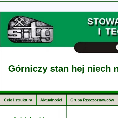
Górniczy stan hej niech n
Cele i struktura
Aktualności
Grupa Rzeczoznawców