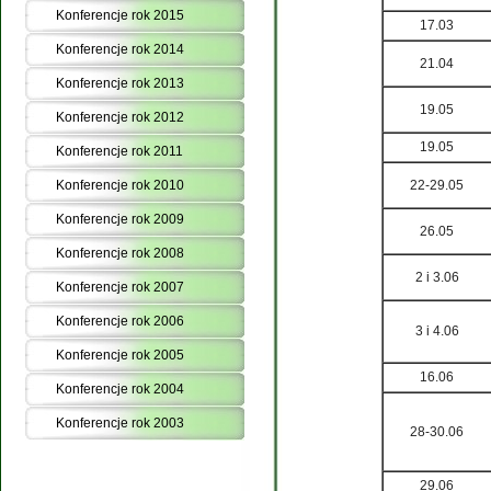
Konferencje rok 2015
17.03
Konferencje rok 2014
21.04
Konferencje rok 2013
19.05
Konferencje rok 2012
19.05
Konferencje rok 2011
Konferencje rok 2010
22-29.05
Konferencje rok 2009
26.05
Konferencje rok 2008
2 i 3.06
Konferencje rok 2007
Konferencje rok 2006
3 i 4.06
Konferencje rok 2005
16.06
Konferencje rok 2004
Konferencje rok 2003
28-30.06
29.06