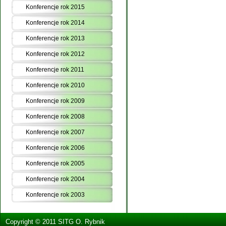
Konferencje rok 2015
Konferencje rok 2014
Konferencje rok 2013
Konferencje rok 2012
Konferencje rok 2011
Konferencje rok 2010
Konferencje rok 2009
Konferencje rok 2008
Konferencje rok 2007
Konferencje rok 2006
Konferencje rok 2005
Konferencje rok 2004
Konferencje rok 2003
Copyright © 2011 SITG O. Rybnik