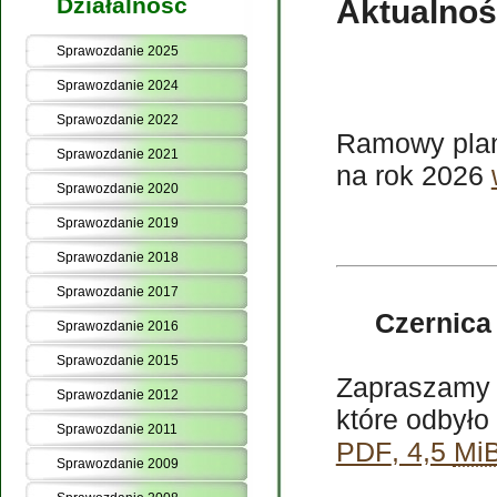
Działalność
Aktualnoś
Sprawozdanie 2025
Sprawozdanie 2024
Sprawozdanie 2022
Ramowy plan
Sprawozdanie 2021
na rok 2026
Sprawozdanie 2020
Sprawozdanie 2019
Sprawozdanie 2018
Sprawozdanie 2017
Czernica
Sprawozdanie 2016
Sprawozdanie 2015
Zapraszamy d
Sprawozdanie 2012
które odbyło
Sprawozdanie 2011
PDF
, 4,5
Mi
Sprawozdanie 2009