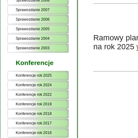
Sprawozdanie 2008
Sprawozdanie 2007
Sprawozdanie 2006
Sprawozdanie 2005
Ramowy plan
Sprawozdanie 2004
na rok 2025
Sprawozdanie 2003
Konferencje
Konferencje rok 2025
Konferencje rok 2024
Konferencje rok 2022
Konferencje rok 2019
Konferencje rok 2018
Konferencje rok 2017
Konferencje rok 2016