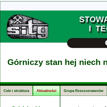
Górniczy stan hej niech n
Cele i struktura
Aktualności
Grupa Rzeczoznawców